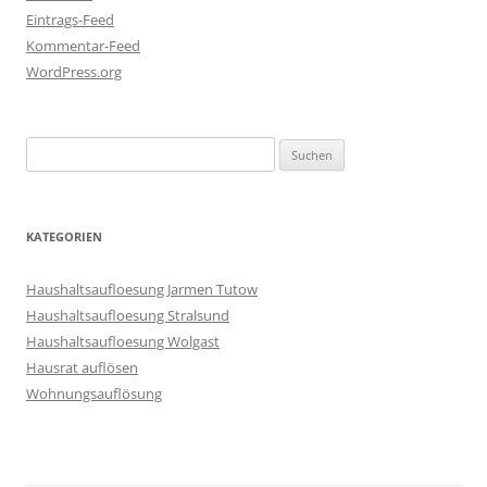
Eintrags-Feed
Kommentar-Feed
WordPress.org
Suchen
nach:
KATEGORIEN
Haushaltsaufloesung Jarmen Tutow
Haushaltsaufloesung Stralsund
Haushaltsaufloesung Wolgast
Hausrat auflösen
Wohnungsauflösung