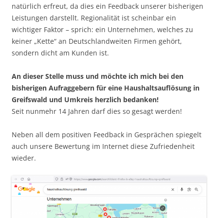
natürlich erfreut, da dies ein Feedback unserer bisherigen
Leistungen darstellt. Regionalität ist scheinbar ein
wichtiger Faktor – sprich: ein Unternehmen, welches zu
keiner „Kette“ an Deutschlandweiten Firmen gehört,
sondern dicht am Kunden ist.
An dieser Stelle muss und möchte ich mich bei den
bisherigen Aufraggebern für eine Haushaltsauflösung in
Greifswald und Umkreis herzlich bedanken!
Seit nunmehr 14 Jahren darf dies so gesagt werden!
Neben all dem positiven Feedback in Gesprächen spiegelt
auch unsere Bewertung im Internet diese Zufriedenheit
wieder.