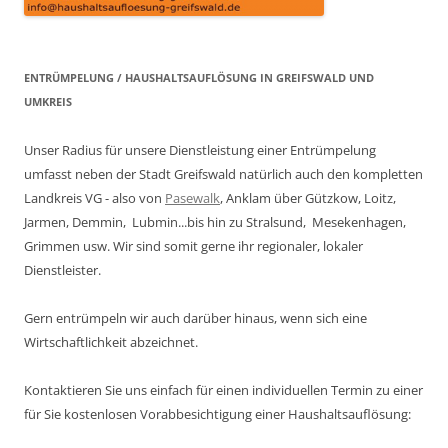
ENTRÜMPELUNG / HAUSHALTSAUFLÖSUNG IN GREIFSWALD UND
UMKREIS
Unser Radius für unsere Dienstleistung einer Entrümpelung
umfasst neben der Stadt Greifswald natürlich auch den kompletten
Landkreis VG - also von
Pasewalk
, Anklam über Gützkow, Loitz,
Jarmen, Demmin, Lubmin...bis hin zu Stralsund, Mesekenhagen,
Grimmen usw. Wir sind somit gerne ihr regionaler, lokaler
Dienstleister.
Gern entrümpeln wir auch darüber hinaus, wenn sich eine
Wirtschaftlichkeit abzeichnet.
Kontaktieren Sie uns einfach für einen individuellen Termin zu einer
für Sie kostenlosen Vorabbesichtigung einer Haushaltsauflösung: