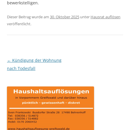
bewerkstelligen.
Dieser Beitrag wurde am
30. Oktober 2025
unter
Hausrat auflösen
veröffentlicht.
Beitragsnavigation
←
Kündigung der Wohnung
nach Todesfall