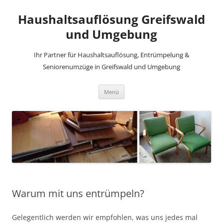
Haushaltsauflösung Greifswald
und Umgebung
Ihr Partner für Haushaltsauflösung, Entrümpelung &
Seniorenumzüge in Greifswald und Umgebung
Zum
Menü
Inhalt
springen
Warum mit uns entrümpeln?
Gelegentlich werden wir empfohlen, was uns jedes mal