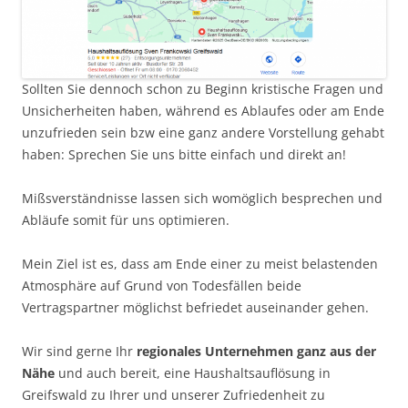
Sollten Sie dennoch schon zu Beginn kristische Fragen und
Unsicherheiten haben, während es Ablaufes oder am Ende
unzufrieden sein bzw eine ganz andere Vorstellung gehabt
haben: Sprechen Sie uns bitte einfach und direkt an!
Mißsverständnisse lassen sich womöglich besprechen und
Abläufe somit für uns optimieren.
Mein Ziel ist es, dass am Ende einer zu meist belastenden
Atmosphäre auf Grund von Todesfällen beide
Vertragspartner möglichst befriedet auseinander gehen.
Wir sind gerne Ihr
regionales Unternehmen ganz aus der
Nähe
und auch bereit, eine Haushaltsauflösung in
Greifswald zu Ihrer und unserer Zufriedenheit zu