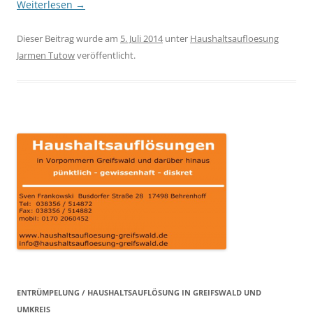
Weiterlesen
→
Dieser Beitrag wurde am
5. Juli 2014
unter
Haushaltsaufloesung
Jarmen Tutow
veröffentlicht.
ENTRÜMPELUNG / HAUSHALTSAUFLÖSUNG IN GREIFSWALD UND
UMKREIS