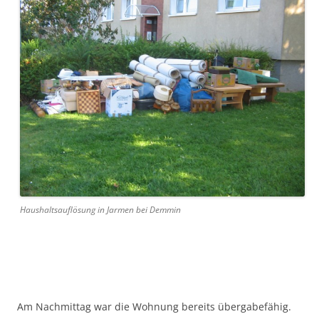
Haushaltsauflösung in Jarmen bei Demmin
Am Nachmittag war die Wohnung bereits übergabefähig.