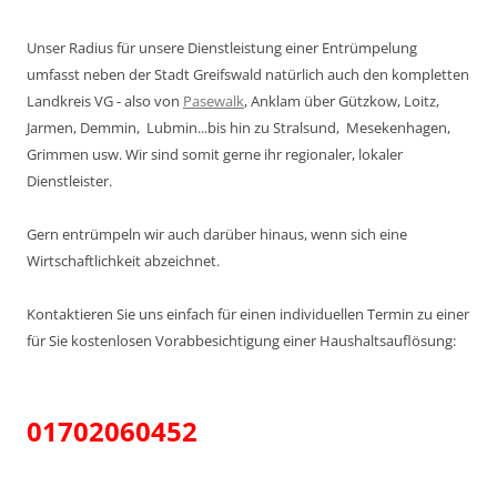
Unser Radius für unsere Dienstleistung einer Entrümpelung
umfasst neben der Stadt Greifswald natürlich auch den kompletten
Landkreis VG - also von
Pasewalk
, Anklam über Gützkow, Loitz,
Jarmen, Demmin, Lubmin...bis hin zu Stralsund, Mesekenhagen,
Grimmen usw. Wir sind somit gerne ihr regionaler, lokaler
Dienstleister.
Gern entrümpeln wir auch darüber hinaus, wenn sich eine
Wirtschaftlichkeit abzeichnet.
Kontaktieren Sie uns einfach für einen individuellen Termin zu einer
für Sie kostenlosen Vorabbesichtigung einer Haushaltsauflösung:
01702060452