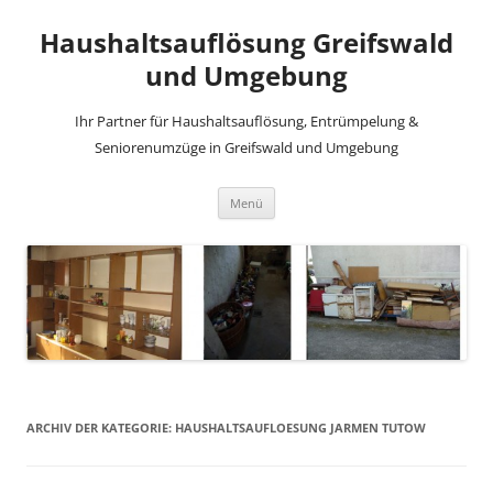
Haushaltsauflösung Greifswald
und Umgebung
Ihr Partner für Haushaltsauflösung, Entrümpelung &
Seniorenumzüge in Greifswald und Umgebung
Zum
Menü
Inhalt
springen
ARCHIV DER KATEGORIE:
HAUSHALTSAUFLOESUNG JARMEN TUTOW