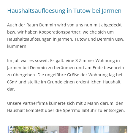
Haushaltsaufloesung in Tutow bei Jarmen
Auch der Raum Demmin wird von uns nun mit abgedeckt
bzw. wir haben Kooperationspartner, welche sich um
Haushaltsauflösungen in Jarmen, Tutow und Demmin usw.
kümmern.
Im Juli war es soweit. Es galt, eine 3 Zimmer Wohnung in
Jarmen bei Demmin zu beräumen und am Ende besenrein
zu übergeben. Die ungefähre Größe der Wohnung lag bei
65m² und stellte im Grunde einen ordentlichen Haushalt
dar.
Unsere Partnerfirma kümerte sich mit 2 Mann darum, den
Haushalt komplett über die Sperrmüllabfuhr zu entsorgen.