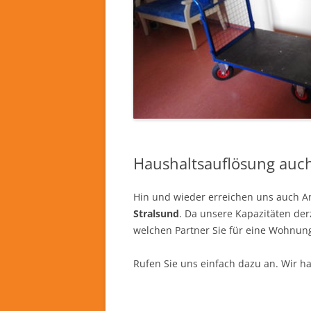
Haushaltsauflösung auch
Hin und wieder erreichen uns auch 
Stralsund
. Da unsere Kapazitäten der
welchen Partner Sie für eine Wohnun
Rufen Sie uns einfach dazu an. Wir ha