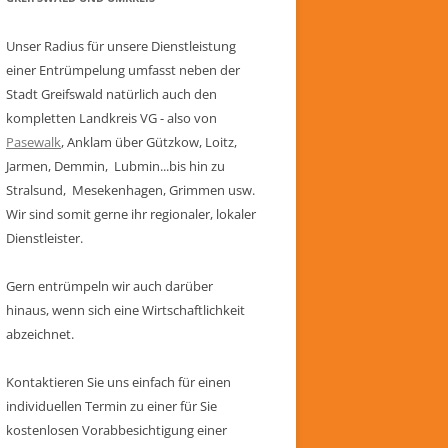
Unser Radius für unsere Dienstleistung
einer Entrümpelung umfasst neben der
Stadt Greifswald natürlich auch den
kompletten Landkreis VG - also von
Pasewalk
, Anklam über Gützkow, Loitz,
Jarmen, Demmin, Lubmin...bis hin zu
Stralsund, Mesekenhagen, Grimmen usw.
Wir sind somit gerne ihr regionaler, lokaler
Dienstleister.
Gern entrümpeln wir auch darüber
hinaus, wenn sich eine Wirtschaftlichkeit
abzeichnet.
Kontaktieren Sie uns einfach für einen
individuellen Termin zu einer für Sie
kostenlosen Vorabbesichtigung einer