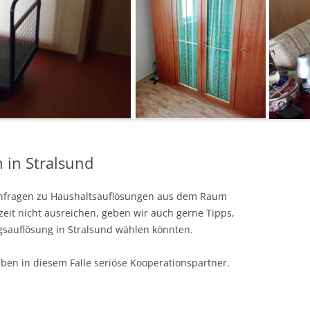
 in Stralsund
Anfragen zu Haushaltsauflösungen aus dem Raum
zeit nicht ausreichen, geben wir auch gerne Tipps,
gsauflösung in Stralsund wählen könnten.
ben in diesem Falle seriöse Kooperationspartner.